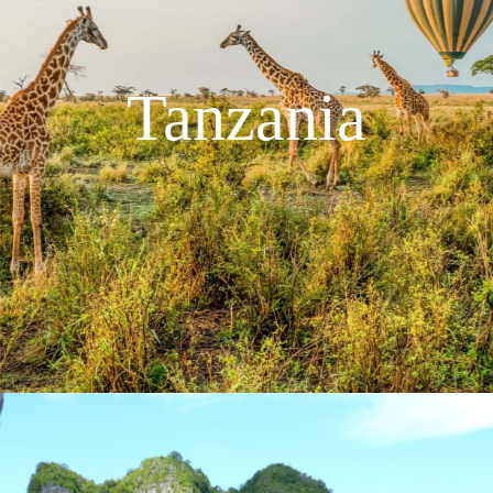
Tanzania