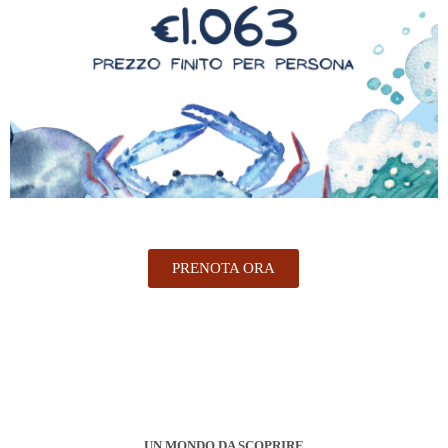
PRENOTA ORA
UN MONDO DA SCOPRIRE