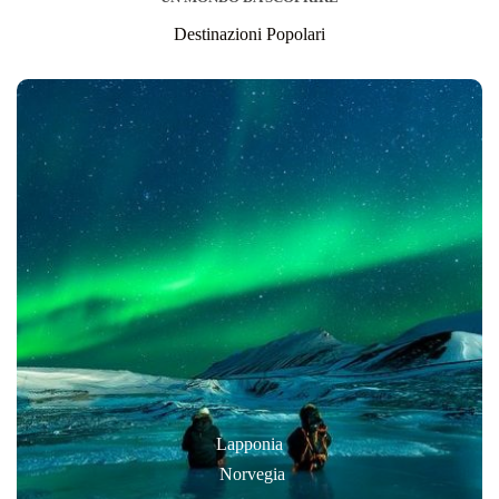
Destinazioni Popolari
Lapponia
Norvegia