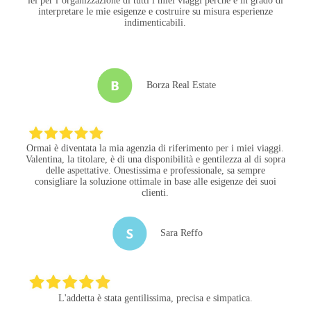
lei per l’organizzazione di tutti i miei viaggi perché é in grado di
interpretare le mie esigenze e costruire su misura esperienze
indimenticabili.
Borza Real Estate
Ormai è diventata la mia agenzia di riferimento per i miei viaggi.
Valentina, la titolare, è di una disponibilità e gentilezza al di sopra
delle aspettative. Onestissima e professionale, sa sempre
consigliare la soluzione ottimale in base alle esigenze dei suoi
clienti.
Sara Reffo
L'addetta è stata gentilissima, precisa e simpatica.