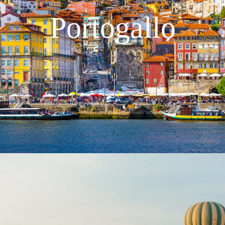
Portogallo