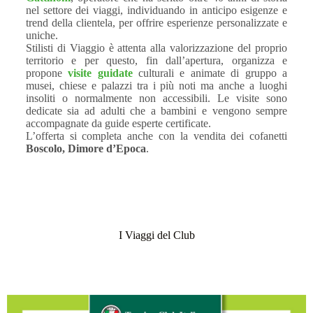
nel settore dei viaggi, individuando in anticipo esigenze e
trend della clientela, per offrire esperienze personalizzate e
uniche.
Stilisti di Viaggio è attenta alla valorizzazione del proprio
territorio e per questo, fin dall’apertura, organizza e
propone
visite guidate
culturali e animate di gruppo a
musei, chiese e palazzi tra i più noti ma anche a luoghi
insoliti o normalmente non accessibili. Le visite sono
dedicate sia ad adulti che a bambini e vengono sempre
accompagnate da guide esperte certificate.
L’offerta si completa anche con la vendita dei cofanetti
Boscolo, Dimore d’Epoca
.
I Viaggi del Club