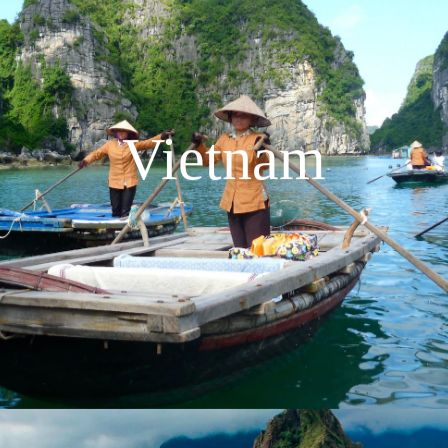
Vietnam