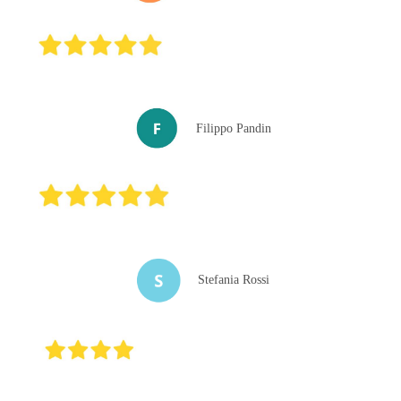
Filippo Pandin
Stefania Rossi