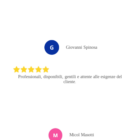
Giovanni Spinosa
Professionali, disponibili, gentili e attente alle esigenze del
cliente.
Micol Masotti