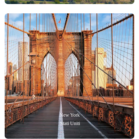
New York
Stati Uniti