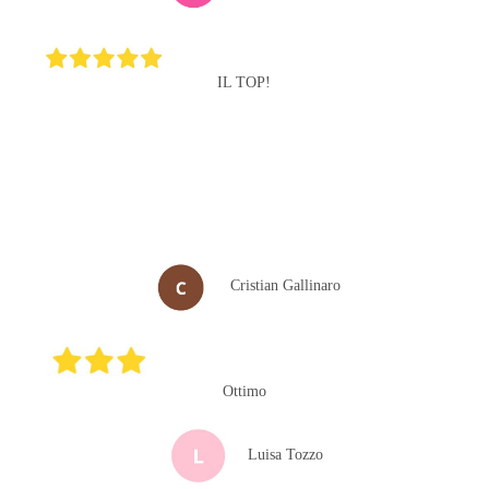
IL TOP!
Cristian Gallinaro
Ottimo
Luisa Tozzo