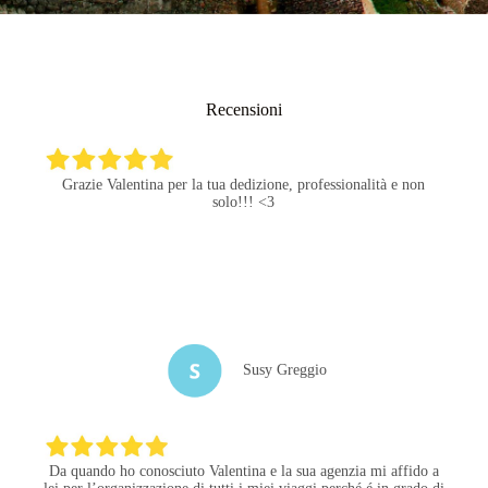
Recensioni
Grazie Valentina per la tua dedizione, professionalità e non
solo!!! <3
Susy Greggio
Da quando ho conosciuto Valentina e la sua agenzia mi affido a