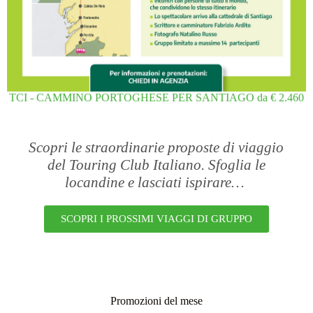
TCI - CAMMINO PORTOGHESE PER SANTIAGO da € 2.460
Scopri le straordinarie proposte di viaggio
del Touring Club Italiano. Sfoglia le
locandine e lasciati ispirare…
SCOPRI I PROSSIMI VIAGGI DI GRUPPO
Promozioni del mese