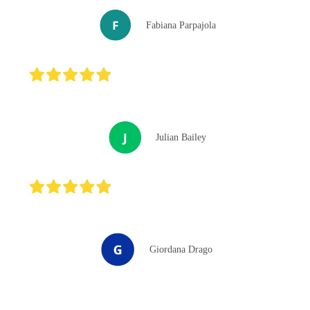
Fabiana Parpajola
Julian Bailey
Giordana Drago